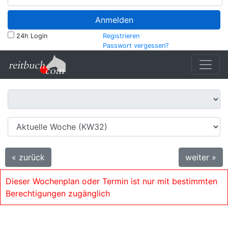
Anmelden
24h Login
Registrieren
Passwort vergessen?
« zurück
weiter »
Dieser Wochenplan oder Termin ist nur mit bestimmten
Berechtigungen zugänglich