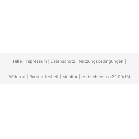
Hilfe
|
Impressum
|
Datenschutz
|
Nutzungsbedingungen
|
Widerruf
|
Barrierefreiheit
|
Monitor
|
reitbuch.com
(v22.09/13)