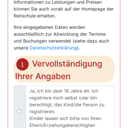
Informationen zu Leistungen und Preisen
können Sie auch vorab auf der Homepage der
Reitschule erhalten.
Ihre eingegebenen Daten werden
ausschließlich zur Abwicklung der Termine
und Buchungen verwendet (siehe dazu auch
unsere
Datenschutzerklärung
).
Vervollständigung
1
Ihrer Angaben
Ja, ich bin über 18 Jahre alt. Ich
registriere mich selbst oder bin
berechtigt, das Kind/die Person zu
registrieren.
Kinder lassen sich bitte von Ihren
Eltern/Erziehungsberechtigten