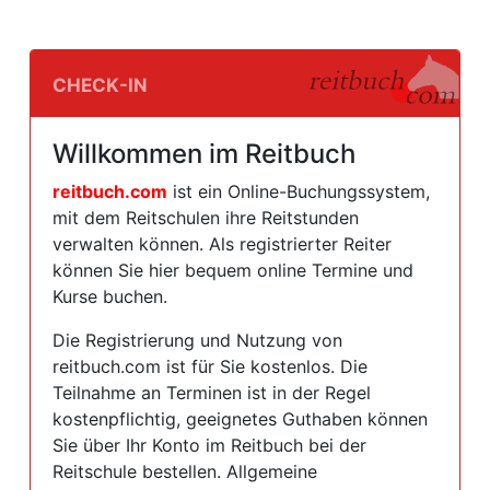
Check-In
Willkommen im Reitbuch
reitbuch.com
ist ein Online-Buchungssystem,
mit dem Reitschulen ihre Reitstunden
verwalten können. Als registrierter Reiter
können Sie hier bequem online Termine und
Kurse buchen.
Die Registrierung und Nutzung von
reitbuch.com ist für Sie kostenlos. Die
Teilnahme an Terminen ist in der Regel
kostenpflichtig, geeignetes Guthaben können
Sie über Ihr Konto im Reitbuch bei der
Reitschule bestellen. Allgemeine