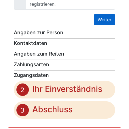
registrieren.
Weiter
Angaben zur Person
Kontaktdaten
Angaben zum Reiten
Zahlungsarten
Zugangsdaten
Ihr Einverständnis
2
Abschluss
3