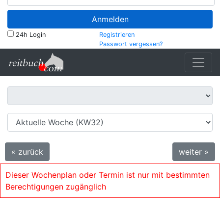
Anmelden
24h Login
Registrieren
Passwort vergessen?
« zurück
weiter »
Dieser Wochenplan oder Termin ist nur mit bestimmten
Berechtigungen zugänglich