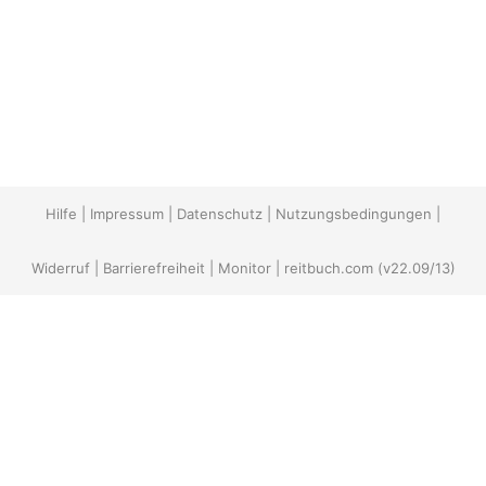
Hilfe
|
Impressum
|
Datenschutz
|
Nutzungsbedingungen
|
Widerruf
|
Barrierefreiheit
|
Monitor
|
reitbuch.com
(v22.09/13)