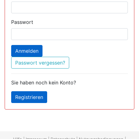
Passwort
Anmelden
Passwort vergessen?
Sie haben noch kein Konto?
Registrieren