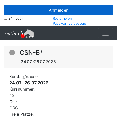
Anmelden
24h Login
Registrieren
Passwort vergessen?
CSN-B*
24.07.-26.07.2026
Kurstag/dauer:
24.07.-26.07.2026
Kursnummer:
42
Ort:
CRG
Freie Plätze: