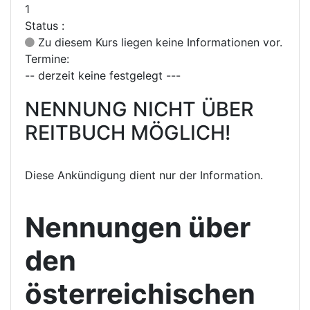
1
Status :
Zu diesem Kurs liegen keine Informationen vor.
Termine:
-- derzeit keine festgelegt ---
NENNUNG NICHT ÜBER
REITBUCH MÖGLICH!
Diese Ankündigung dient nur der Information.
Nennungen über
den
österreichischen