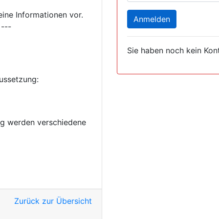
ine Informationen vor.
Anmelden
 ---
Sie haben noch kein Kon
ussetzung:
ag werden verschiedene
Zurück zur Übersicht